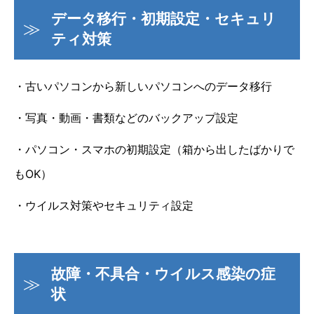
データ移行・初期設定・セキュリ
ティ対策
・古いパソコンから新しいパソコンへのデータ移行
・写真・動画・書類などのバックアップ設定
・パソコン・スマホの初期設定（箱から出したばかりで
もOK）
・ウイルス対策やセキュリティ設定
故障・不具合・ウイルス感染の症
状