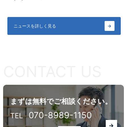
ニュースを詳しく見る
→
CONTACT US
まずは無料でご相談ください。
070-8989-1150
TEL
→