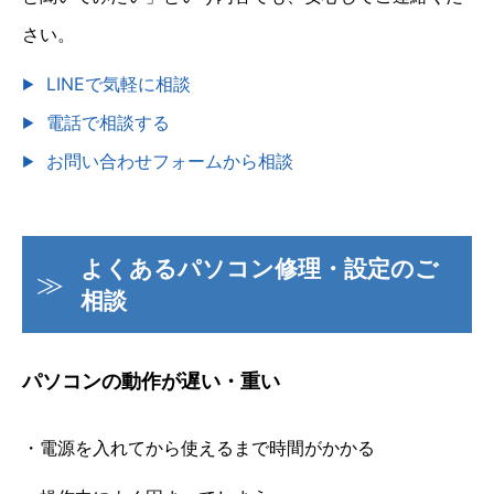
さい。
LINEで気軽に相談
電話で相談する
お問い合わせフォームから相談
よくあるパソコン修理・設定のご
相談
パソコンの動作が遅い・重い
・電源を入れてから使えるまで時間がかかる