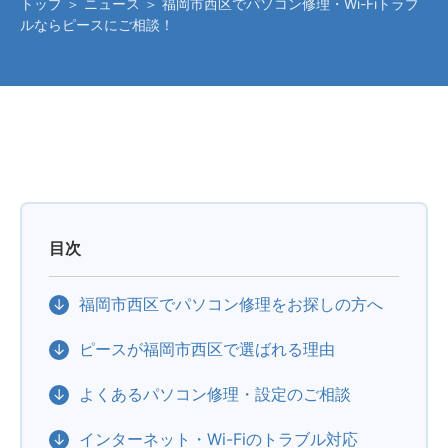
トップ
＞
ニュース
＞ 福岡市西区でパソコン修理・Wi-Fiトラブ
ルならピースにご相談！
目次
福岡市西区でパソコン修理をお探しの方へ
ピースが福岡市西区で選ばれる理由
よくあるパソコン修理・設定のご相談
インターネット・Wi-Fiのトラブル対応