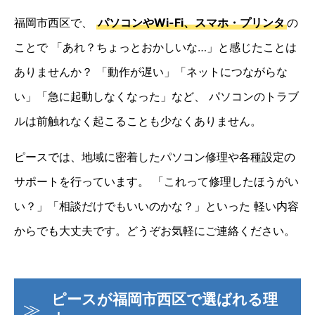
福岡市西区で、
パソコンやWi-Fi、スマホ・プリンタ
の
ことで
「あれ？ちょっとおかしいな…」と感じたことは
ありませんか？
「動作が遅い」「ネットにつながらな
い」「急に起動しなくなった」など、
パソコンのトラブ
ルは前触れなく起こることも少なくありません。
ピースでは、地域に密着したパソコン修理や各種設定の
サポートを行っています。
「これって修理したほうがい
い？」「相談だけでもいいのかな？」といった
軽い内容
からでも大丈夫です。どうぞお気軽にご連絡ください。
ピースが福岡市西区で選ばれる理