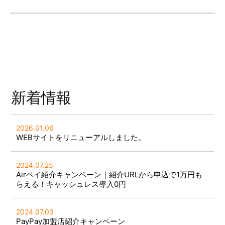
新着情報
2026.01.06
WEBサイトをリニューアルしました。
2024.07.25
Airペイ紹介キャンペーン｜紹介URLから申込で1万円も
らえる！キャッシュレス導入0円
2024.07.03
PayPay加盟店紹介キャンペーン