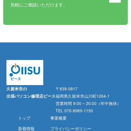
気軽にご相談いただけます。
久留米市の
〒839-0817
出張パソコン修理店ピース
福岡県久留米市山川町1264-1
営業時間 9:00 ~ 20:00（年中無休）
TEL 070-8989-1150
トップ
事業概要
新着情報
プライバシーポリシー