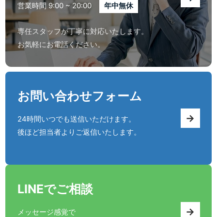
営業時間 9:00 ~ 20:00
年中無休
専任スタッフが丁寧に対応いたします。
お気軽にお電話ください。
お問い合わせフォーム
→
24時間いつでも送信いただけます。
後ほど担当者よりご返信いたします。
LINEでご相談
→
メッセージ感覚で