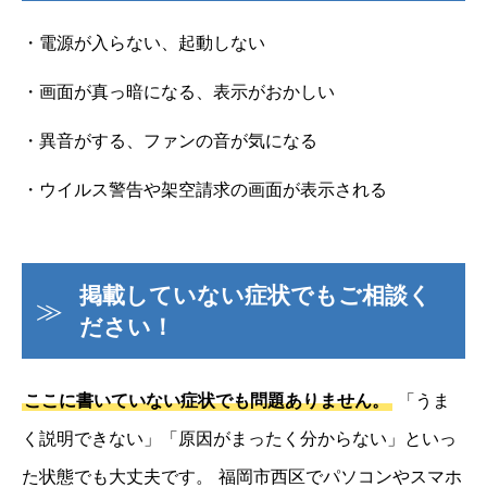
・電源が入らない、起動しない
・画面が真っ暗になる、表示がおかしい
・異音がする、ファンの音が気になる
・ウイルス警告や架空請求の画面が表示される
掲載していない症状でもご相談く
ださい！
ここに書いていない症状でも問題ありません。
「うま
く説明できない」「原因がまったく分からない」といっ
た状態でも大丈夫です。
福岡市西区でパソコンやスマホ