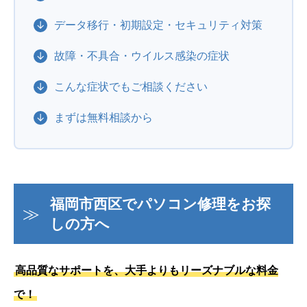
データ移行・初期設定・セキュリティ対策
故障・不具合・ウイルス感染の症状
こんな症状でもご相談ください
まずは無料相談から
福岡市西区でパソコン修理をお探
しの方へ
高品質なサポートを、大手よりもリーズナブルな料金
で！