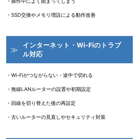
・操作中によく固まってしまう
・SSD交換やメモリ増設による動作改善
インターネット・Wi-Fiのトラブ
ル対応
・Wi-Fiがつながらない・途中で切れる
・無線LANルーターの設置や初期設定
・回線を切り替えた後の再設定
・古いルーターの見直しやセキュリティ対策