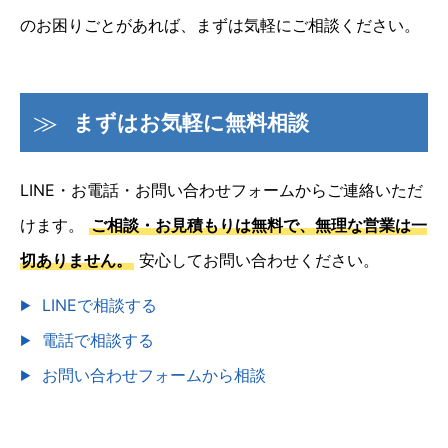
のお困りごとがあれば、まずは気軽にご相談ください。
まずはお気軽に無料相談
LINE・お電話・お問い合わせフォームからご連絡いただ
けます。
ご相談・お見積もりは無料で、無理な営業は一
切ありません。
安心してお問い合わせください。
LINEで相談する
電話で相談する
お問い合わせフォームから相談