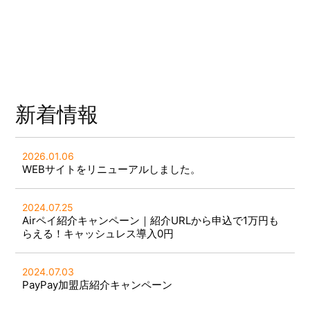
新着情報
2026.01.06
WEBサイトをリニューアルしました。
2024.07.25
Airペイ紹介キャンペーン｜紹介URLから申込で1万円も
らえる！キャッシュレス導入0円
2024.07.03
PayPay加盟店紹介キャンペーン