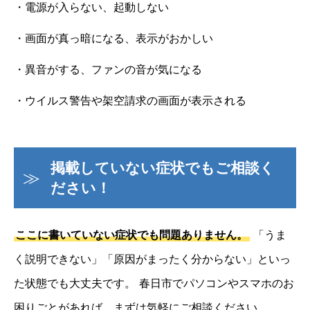
・電源が入らない、起動しない
・画面が真っ暗になる、表示がおかしい
・異音がする、ファンの音が気になる
・ウイルス警告や架空請求の画面が表示される
掲載していない症状でもご相談く
ださい！
ここに書いていない症状でも問題ありません。
「うま
く説明できない」「原因がまったく分からない」といっ
た状態でも大丈夫です。
春日市でパソコンやスマホのお
困りごとがあれば、まずは気軽にご相談ください。