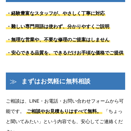
・経験豊富なスタッフが、やさしく丁寧に対応
・難しい専門用語は使わず、分かりやすくご説明
・無理な営業や、不要な修理のご提案はしません
・安心できる品質を、できるだけお手頃な価格でご提供
まずはお気軽に無料相談
ご相談は、LINE・お電話・お問い合わせフォームから可
能です。
ご相談やお見積もりはすべて無料。
「ちょっ
と聞いてみたい」という内容でも、安心してご連絡くだ