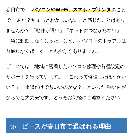
春日市で、
パソコンやWi-Fi、スマホ・プリンタ
のこと
で
「あれ？ちょっとおかしいな…」と感じたことはあり
ませんか？
「動作が遅い」「ネットにつながらない」
「急に起動しなくなった」など、
パソコンのトラブルは
前触れなく起こることも少なくありません。
ピースでは、地域に密着したパソコン修理や各種設定の
サポートを行っています。
「これって修理したほうがい
い？」「相談だけでもいいのかな？」といった
軽い内容
からでも大丈夫です。どうぞお気軽にご連絡ください。
ピースが春日市で選ばれる理由