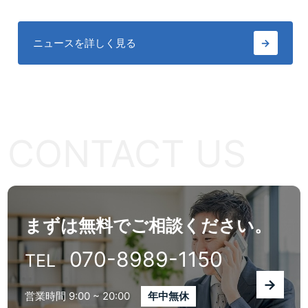
ニュースを詳しく見る
→
CONTACT US
まずは無料でご相談ください。
070-8989-1150
TEL
→
営業時間 9:00 ~ 20:00
年中無休