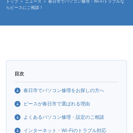
トップ
＞
ニュース
＞ 春日市でパソコン修理・Wi-Fiトラブルな
らピースにご相談！
目次
春日市でパソコン修理をお探しの方へ
ピースが春日市で選ばれる理由
よくあるパソコン修理・設定のご相談
インターネット・Wi-Fiのトラブル対応