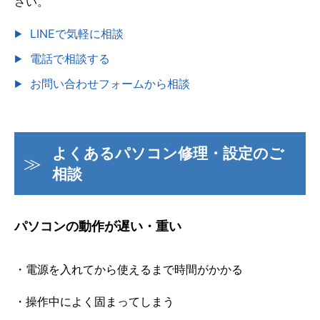
さい。
LINEで気軽に相談
電話で相談する
お問い合わせフォームから相談
よくあるパソコン修理・設定のご
相談
パソコンの動作が遅い・重い
・電源を入れてから使えるまで時間がかかる
・操作中によく固まってしまう