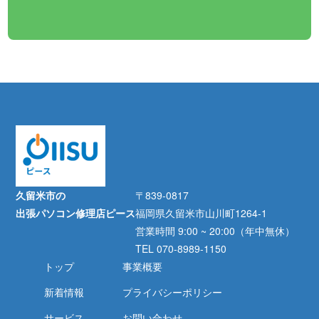
久留米市の
〒839-0817
出張パソコン修理店ピース
福岡県久留米市山川町1264-1
営業時間 9:00 ~ 20:00（年中無休）
TEL 070-8989-1150
トップ
事業概要
新着情報
プライバシーポリシー
サービス
お問い合わせ