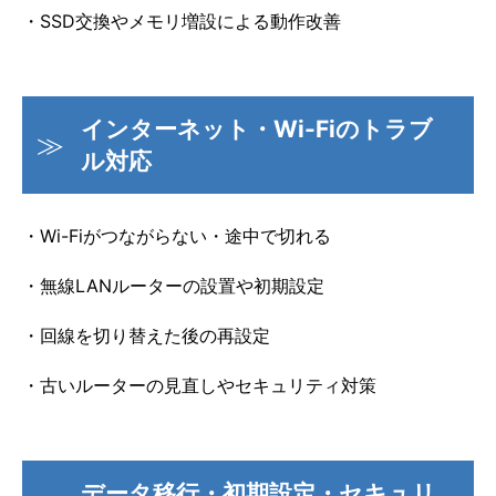
・SSD交換やメモリ増設による動作改善
インターネット・Wi-Fiのトラブ
ル対応
・Wi-Fiがつながらない・途中で切れる
・無線LANルーターの設置や初期設定
・回線を切り替えた後の再設定
・古いルーターの見直しやセキュリティ対策
データ移行・初期設定・セキュリ