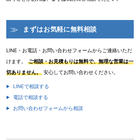
まずはお気軽に無料相談
LINE・お電話・お問い合わせフォームからご連絡いただ
けます。
ご相談・お見積もりは無料で、無理な営業は一
切ありません。
安心してお問い合わせください。
LINEで相談する
電話で相談する
お問い合わせフォームから相談