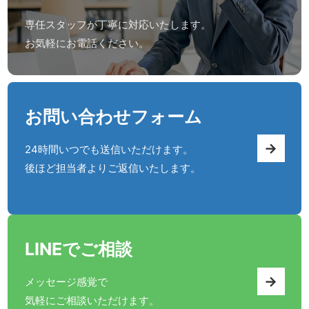
専任スタッフが丁寧に対応いたします。
お気軽にお電話ください。
お問い合わせフォーム
→
24時間いつでも送信いただけます。
後ほど担当者よりご返信いたします。
LINEでご相談
→
メッセージ感覚で
気軽にご相談いただけます。