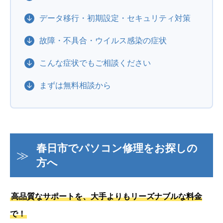
データ移行・初期設定・セキュリティ対策
故障・不具合・ウイルス感染の症状
こんな症状でもご相談ください
まずは無料相談から
春日市でパソコン修理をお探しの
方へ
高品質なサポートを、大手よりもリーズナブルな料金
で！