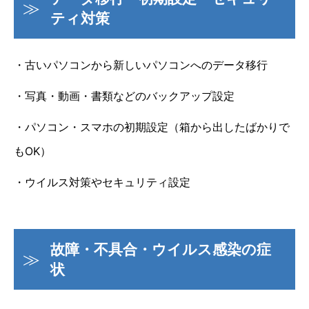
ティ対策
・古いパソコンから新しいパソコンへのデータ移行
・写真・動画・書類などのバックアップ設定
・パソコン・スマホの初期設定（箱から出したばかりで
もOK）
・ウイルス対策やセキュリティ設定
故障・不具合・ウイルス感染の症
状