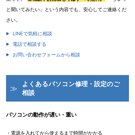
と聞いてみたい」という内容でも、安心してご連絡くだ
さい。
LINEで気軽に相談
電話で相談する
お問い合わせフォームから相談
よくあるパソコン修理・設定のご
相談
パソコンの動作が遅い・重い
・電源を入れてから使えるまで時間がかかる