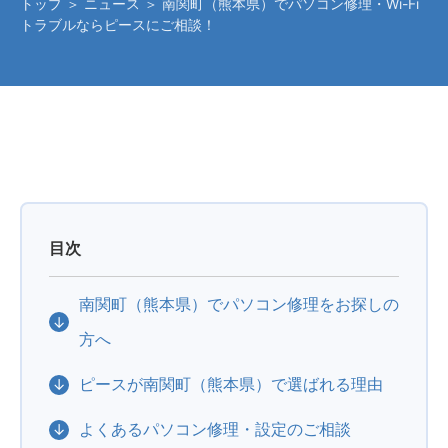
トップ
＞
ニュース
＞ 南関町（熊本県）でパソコン修理・Wi-Fi
トラブルならピースにご相談！
目次
南関町（熊本県）でパソコン修理をお探しの
方へ
ピースが南関町（熊本県）で選ばれる理由
よくあるパソコン修理・設定のご相談