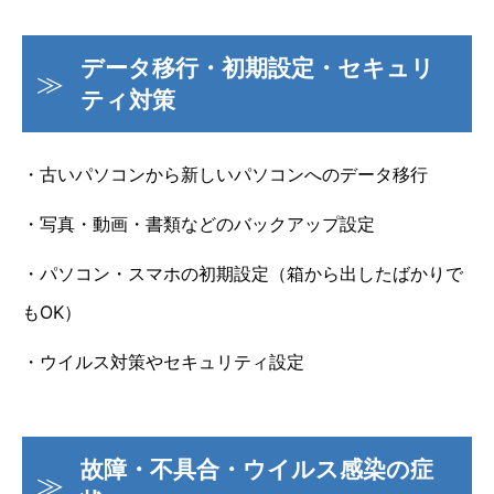
データ移行・初期設定・セキュリ
ティ対策
・古いパソコンから新しいパソコンへのデータ移行
・写真・動画・書類などのバックアップ設定
・パソコン・スマホの初期設定（箱から出したばかりで
もOK）
・ウイルス対策やセキュリティ設定
故障・不具合・ウイルス感染の症