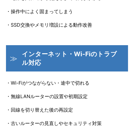
・操作中によく固まってしまう
・SSD交換やメモリ増設による動作改善
インターネット・Wi-Fiのトラブ
ル対応
・Wi-Fiがつながらない・途中で切れる
・無線LANルーターの設置や初期設定
・回線を切り替えた後の再設定
・古いルーターの見直しやセキュリティ対策