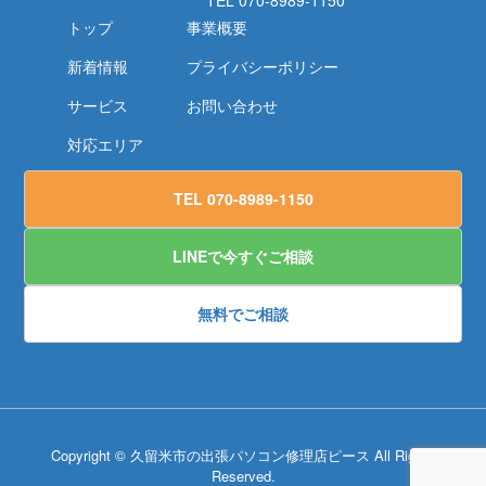
トップ
事業概要
新着情報
プライバシーポリシー
サービス
お問い合わせ
対応エリア
TEL 070-8989-1150
LINEで今すぐご相談
無料でご相談
Copyright © 久留米市の出張パソコン修理店ピース All Rights
Reserved.