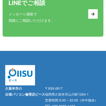
LINEでご相談
→
メッセージ感覚で
気軽にご相談いただけます。
久留米市の
〒839-0817
出張パソコン修理店ピース
福岡県久留米市山川町1264-1
営業時間 9:00 ~ 20:00（年中無休）
TEL 070-8989-1150