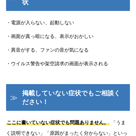
状
・電源が入らない、起動しない
・画面が真っ暗になる、表示がおかしい
・異音がする、ファンの音が気になる
・ウイルス警告や架空請求の画面が表示される
掲載していない症状でもご相談く
ださい！
ここに書いていない症状でも問題ありません。
「うま
く説明できない」「原因がまったく分からない」といっ