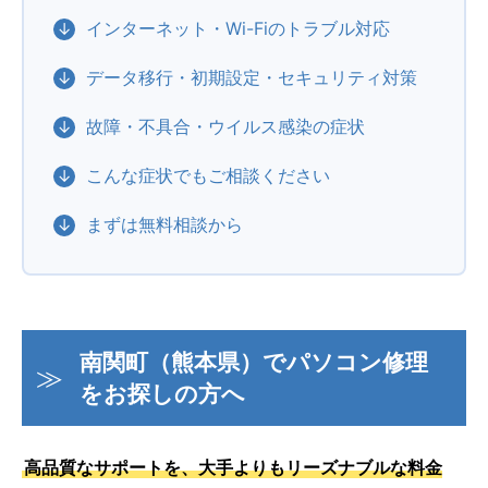
インターネット・Wi-Fiのトラブル対応
データ移行・初期設定・セキュリティ対策
故障・不具合・ウイルス感染の症状
こんな症状でもご相談ください
まずは無料相談から
南関町（熊本県）でパソコン修理
をお探しの方へ
高品質なサポートを、大手よりもリーズナブルな料金