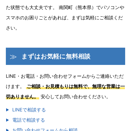
た状態でも大丈夫です。
南関町（熊本県）でパソコンや
スマホのお困りごとがあれば、まずは気軽にご相談くだ
さい。
まずはお気軽に無料相談
LINE・お電話・お問い合わせフォームからご連絡いただ
けます。
ご相談・お見積もりは無料で、無理な営業は一
切ありません。
安心してお問い合わせください。
LINEで相談する
電話で相談する
お問い合わせフォームから相談