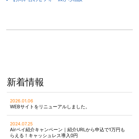
新着情報
2026.01.06
WEBサイトをリニューアルしました。
2024.07.25
Airペイ紹介キャンペーン｜紹介URLから申込で1万円も
らえる！キャッシュレス導入0円