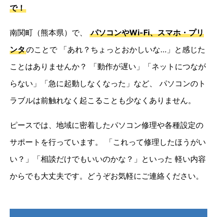
で！
南関町（熊本県）で、
パソコンやWi-Fi、スマホ・プリ
ンタ
のことで
「あれ？ちょっとおかしいな…」と感じた
ことはありませんか？
「動作が遅い」「ネットにつなが
らない」「急に起動しなくなった」など、
パソコンのト
ラブルは前触れなく起こることも少なくありません。
ピースでは、地域に密着したパソコン修理や各種設定の
サポートを行っています。
「これって修理したほうがい
い？」「相談だけでもいいのかな？」といった
軽い内容
からでも大丈夫です。どうぞお気軽にご連絡ください。