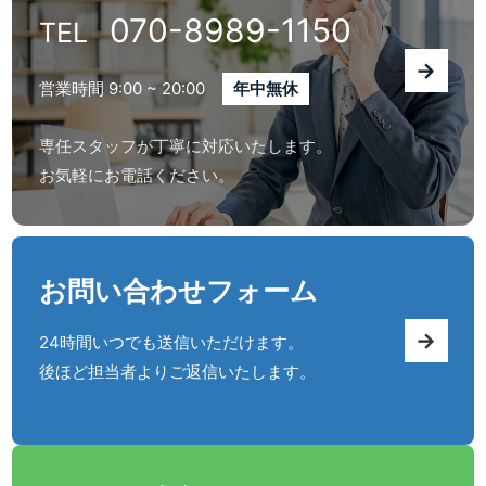
070-8989-1150
TEL
→
営業時間 9:00 ~ 20:00
年中無休
専任スタッフが丁寧に対応いたします。
お気軽にお電話ください。
お問い合わせフォーム
→
24時間いつでも送信いただけます。
後ほど担当者よりご返信いたします。