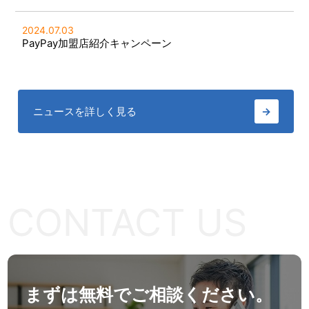
2024.07.03
PayPay加盟店紹介キャンペーン
ニュースを詳しく見る
→
CONTACT US
まずは無料でご相談ください。