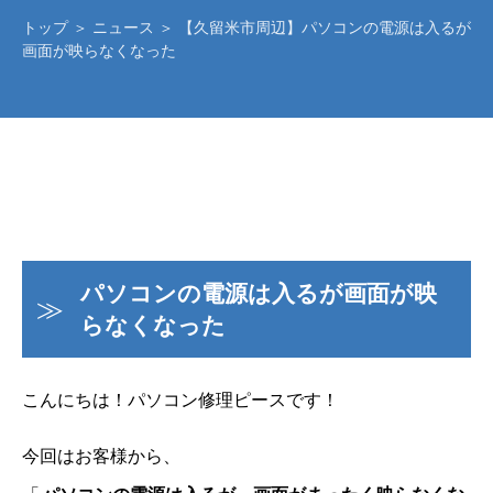
トップ
＞
ニュース
＞ 【久留米市周辺】パソコンの電源は入るが
画面が映らなくなった
パソコンの電源は入るが画面が映
らなくなった
こんにちは！パソコン修理ピースです！
今回はお客様から、