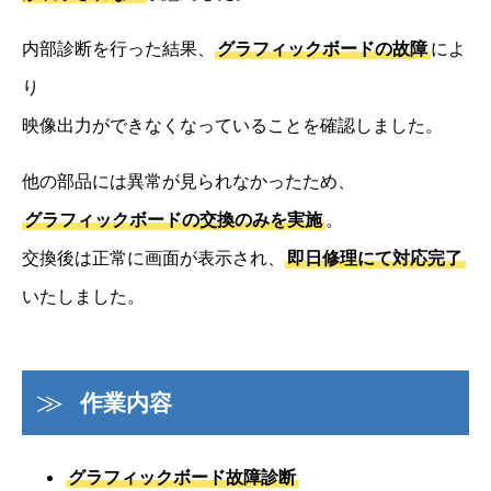
内部診断を行った結果、
グラフィックボードの故障
によ
り
映像出力ができなくなっていることを確認しました。
他の部品には異常が見られなかったため、
グラフィックボードの交換のみを実施
。
交換後は正常に画面が表示され、
即日修理にて対応完了
いたしました。
作業内容
グラフィックボード故障診断