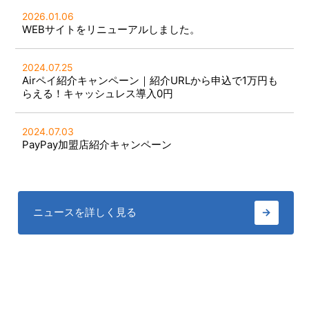
2026.01.06
WEBサイトをリニューアルしました。
2024.07.25
Airペイ紹介キャンペーン｜紹介URLから申込で1万円も
らえる！キャッシュレス導入0円
2024.07.03
PayPay加盟店紹介キャンペーン
ニュースを詳しく見る
→