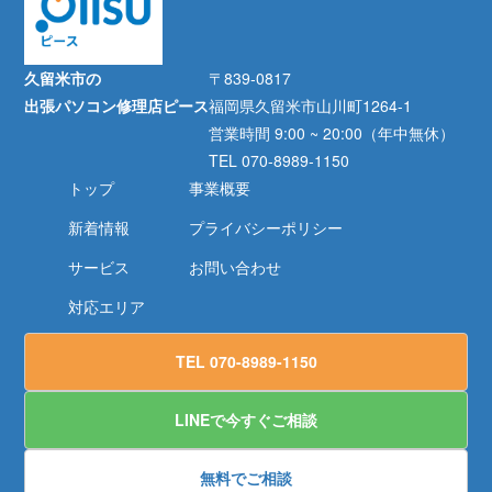
久留米市の
〒839-0817
出張パソコン修理店ピース
福岡県久留米市山川町1264-1
営業時間 9:00 ~ 20:00（年中無休）
TEL 070-8989-1150
トップ
事業概要
新着情報
プライバシーポリシー
サービス
お問い合わせ
対応エリア
TEL 070-8989-1150
LINEで今すぐご相談
無料でご相談