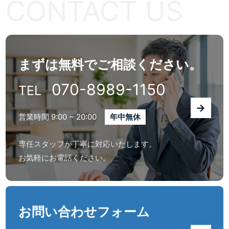
CONTACT US
まずは無料でご相談ください。
070-8989-1150
TEL
→
営業時間 9:00 ~ 20:00
年中無休
専任スタッフが丁寧に対応いたします。
お気軽にお電話ください。
お問い合わせフォーム