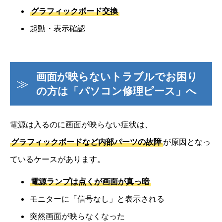
グラフィックボード交換
起動・表示確認
画面が映らないトラブルでお困り
の方は「パソコン修理ピース」へ
電源は入るのに画面が映らない症状は、
グラフィックボードなど内部パーツの故障
が原因となっ
ているケースがあります。
電源ランプは点くが画面が真っ暗
モニターに「信号なし」と表示される
突然画面が映らなくなった