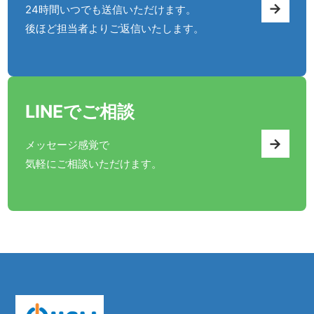
→
24時間いつでも送信いただけます。
後ほど担当者よりご返信いたします。
LINEでご相談
→
メッセージ感覚で
気軽にご相談いただけます。