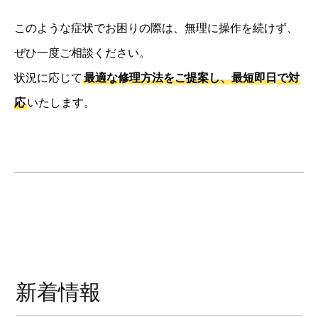
このような症状でお困りの際は、無理に操作を続けず、
ぜひ一度ご相談ください。
状況に応じて
最適な修理方法をご提案し、最短即日で対
応
いたします。
新着情報