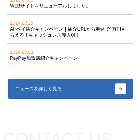
WEBサイトをリニューアルしました。
2024.07.25
Airペイ紹介キャンペーン｜紹介URLから申込で1万円も
らえる！キャッシュレス導入0円
2024.07.03
PayPay加盟店紹介キャンペーン
ニュースを詳しく見る
→
CONTACT US