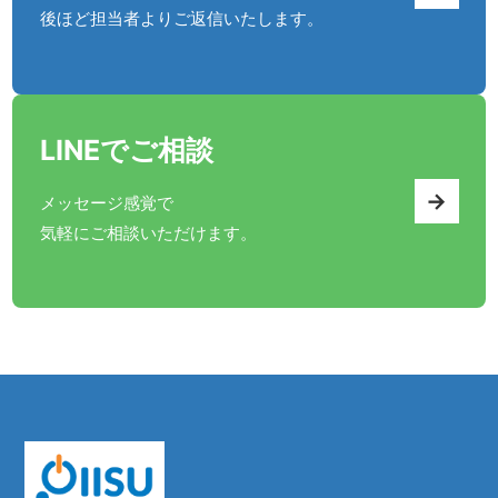
後ほど担当者よりご返信いたします。
LINEでご相談
→
メッセージ感覚で
気軽にご相談いただけます。