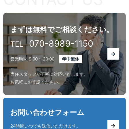
まずは無料でご相談ください。
070-8989-1150
TEL
→
営業時間 9:00 ~ 20:00
年中無休
専任スタッフが丁寧に対応いたします。
お気軽にお電話ください。
お問い合わせフォーム
→
24時間いつでも送信いただけます。