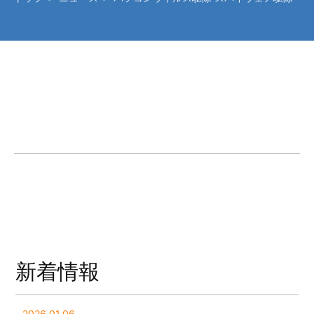
新着情報
2026.01.06