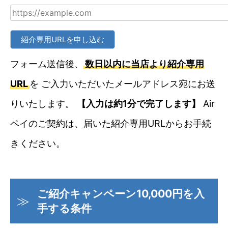
フォーム送信後、
数日以内に当店より紹介専用
URL
を ご入力いただいたメールアドレス宛にお送
りいたします。
【入力は約1分で完了します】
Air
ペイのご契約は、届いた紹介専用URLからお手続
きください。
ご紹介キャンペーン10,000円を入
手する条件