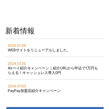
新着情報
2026.01.06
WEBサイトをリニューアルしました。
2024.07.25
Airペイ紹介キャンペーン｜紹介URLから申込で1万円も
らえる！キャッシュレス導入0円
2024.07.03
PayPay加盟店紹介キャンペーン