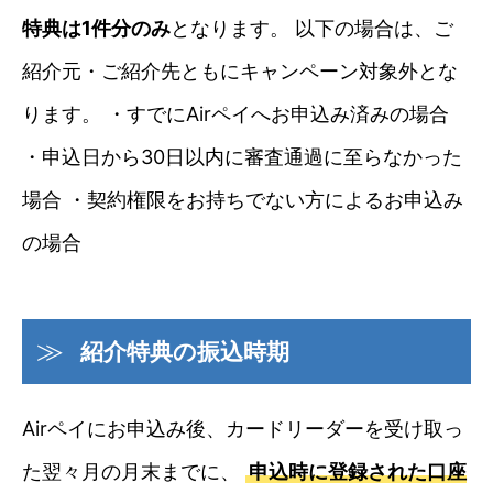
特典は1件分のみ
となります。 以下の場合は、ご
紹介元・ご紹介先ともにキャンペーン対象外とな
ります。 ・すでにAirペイへお申込み済みの場合
・申込日から30日以内に審査通過に至らなかった
場合 ・契約権限をお持ちでない方によるお申込み
の場合
紹介特典の振込時期
Airペイにお申込み後、カードリーダーを受け取っ
た翌々月の月末までに、
申込時に登録された口座