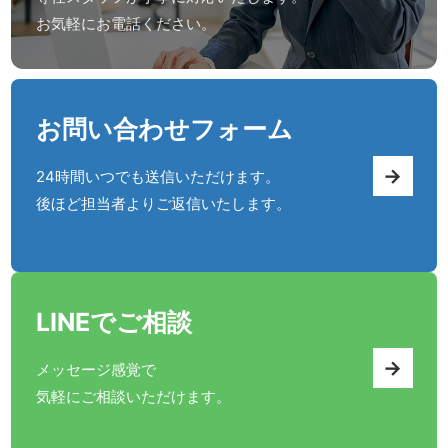
お気軽にお電話ください。
お問い合わせフォーム
→
24時間いつでも送信いただけます。
後ほど担当者よりご返信いたします。
LINEでご相談
→
メッセージ感覚で
気軽にご相談いただけます。