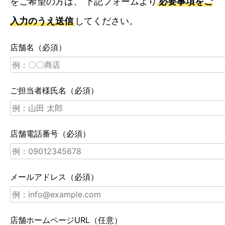
をご希望の方は、 下記フォームより
必要事項をご
入力のうえ送信
してください。
店舗名（必須）
ご担当者様氏名（必須）
店舗電話番号（必須）
メールアドレス（必須）
店舗ホームページURL（任意）