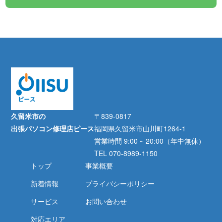
久留米市の
〒839-0817
出張パソコン修理店ピース
福岡県久留米市山川町1264-1
営業時間 9:00 ~ 20:00（年中無休）
TEL 070-8989-1150
トップ
事業概要
新着情報
プライバシーポリシー
サービス
お問い合わせ
対応エリア