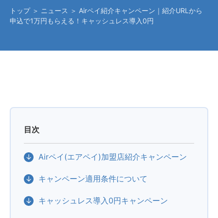
トップ
＞
ニュース
＞ Airペイ紹介キャンペーン｜紹介URLから
申込で1万円もらえる！キャッシュレス導入0円
目次
Airペイ(エアペイ)加盟店紹介キャンペーン
キャンペーン適用条件について
キャッシュレス導入0円キャンペーン