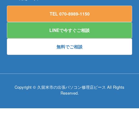
TEL 070-8989-1150
LINEで今すぐご相談
無料でご相談
Copyright © 久留米市の出張パソコン修理店ピース All Rights
Reserved.