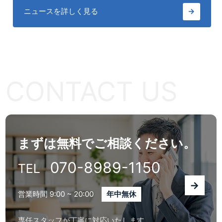
ニュースを詳しく見る
→
CONTACT US
まずは無料でご相談ください。
070-8989-1150
TEL
→
営業時間 9:00 ~ 20:00
年中無休
専任スタッフが丁寧に対応いたします。