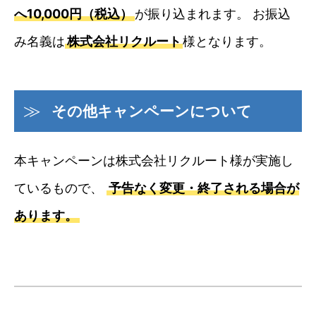
へ10,000円（税込）
が振り込まれます。 お振込
み名義は
株式会社リクルート
様となります。
その他キャンペーンについて
本キャンペーンは株式会社リクルート様が実施し
ているもので、
予告なく変更・終了される場合が
あります。