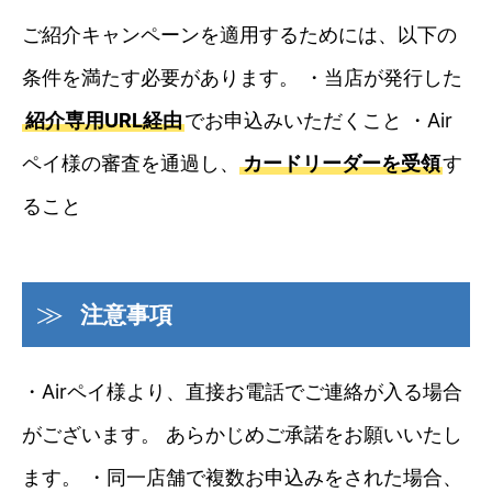
ご紹介キャンペーンを適用するためには、以下の
条件を満たす必要があります。 ・当店が発行した
紹介専用URL経由
でお申込みいただくこと ・Air
ペイ様の審査を通過し、
カードリーダーを受領
す
ること
注意事項
・Airペイ様より、直接お電話でご連絡が入る場合
がございます。 あらかじめご承諾をお願いいたし
ます。 ・同一店舗で複数お申込みをされた場合、