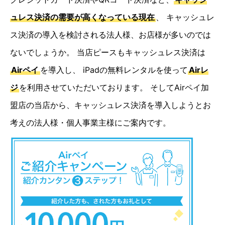
ュレス決済の需要が高くなっている現在
、 キャッシュレ
ス決済の導入を検討される法人様、お店様が多いのでは
ないでしょうか。 当店ピースもキャッシュレス決済は
Airペイ
を導入し、 iPadの無料レンタルを使って
Airレ
ジ
を利用させていただいております。 そしてAirペイ加
盟店の当店から、キャッシュレス決済を導入しようとお
考えの法人様・個人事業主様にご案内です。