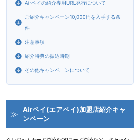
Airペイの紹介専用URL発行について
ご紹介キャンペーン10,000円を入手する条
件
注意事項
紹介特典の振込時期
その他キャンペーンについて
Airペイ(エアペイ)加盟店紹介キャ
ンペーン
クレジットカード決済やQRコード決済など、
キャッシ