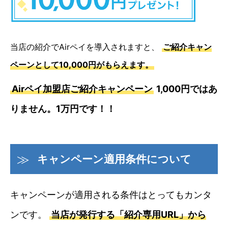
当店の紹介でAirペイを導入されますと、
ご紹介キャン
ペーンとして10,000円がもらえます。
Airペイ加盟店ご紹介キャンペーン
1,000円ではあ
りません。1万円です！！
キャンペーン適用条件について
キャンペーンが適用される条件はとってもカンタ
ンです。
当店が発行する「紹介専用URL」から