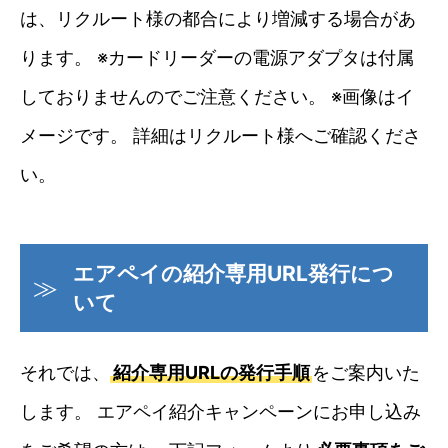
は、リクルート様の都合により増減する場合があ
ります。 ※カードリーダーの電源アダプタは付属
しておりませんのでご注意ください。 ※画像はイ
メージです。 詳細はリクルート様へご確認くださ
い。
エアペイの紹介専用URL発行につ
いて
それでは、
紹介専用URLの発行手順
をご案内いた
します。 エアペイ紹介キャンペーンにお申し込み