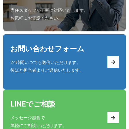
専任スタッフが丁寧に対応いたします。
お気軽にお電話ください。
お問い合わせフォーム
→
24時間いつでも送信いただけます。
後ほど担当者よりご返信いたします。
LINEでご相談
→
メッセージ感覚で
気軽にご相談いただけます。