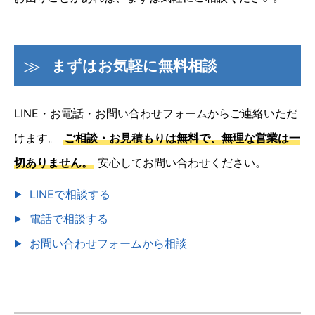
まずはお気軽に無料相談
LINE・お電話・お問い合わせフォームからご連絡いただ
けます。
ご相談・お見積もりは無料で、無理な営業は一
切ありません。
安心してお問い合わせください。
LINEで相談する
電話で相談する
お問い合わせフォームから相談