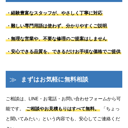
・経験豊富なスタッフが、やさしく丁寧に対応
・難しい専門用語は使わず、分かりやすくご説明
・無理な営業や、不要な修理のご提案はしません
・安心できる品質を、できるだけお手頃な価格でご提供
まずはお気軽に無料相談
ご相談は、LINE・お電話・お問い合わせフォームから可
能です。
ご相談やお見積もりはすべて無料。
「ちょっ
と聞いてみたい」という内容でも、安心してご連絡くだ