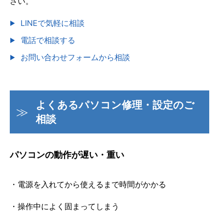
さい。
LINEで気軽に相談
電話で相談する
お問い合わせフォームから相談
よくあるパソコン修理・設定のご
相談
パソコンの動作が遅い・重い
・電源を入れてから使えるまで時間がかかる
・操作中によく固まってしまう