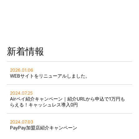
新着情報
2026.01.06
WEBサイトをリニューアルしました。
2024.07.25
Airペイ紹介キャンペーン｜紹介URLから申込で1万円も
らえる！キャッシュレス導入0円
2024.07.03
PayPay加盟店紹介キャンペーン