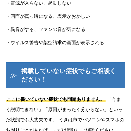
・電源が入らない、起動しない
・画面が真っ暗になる、表示がおかしい
・異音がする、ファンの音が気になる
・ウイルス警告や架空請求の画面が表示される
掲載していない症状でもご相談く
ださい！
ここに書いていない症状でも問題ありません。
「うま
く説明できない」「原因がまったく分からない」といっ
た状態でも大丈夫です。
うきは市でパソコンやスマホの
お困りごとがあれば、まずは気軽にご相談ください。