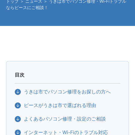
トップ
＞
ニュース
＞ うきは市でパソコン修理・Wi-Fiトラブル
ならピースにご相談！
目次
うきは市でパソコン修理をお探しの方へ
ピースがうきは市で選ばれる理由
よくあるパソコン修理・設定のご相談
インターネット・Wi-Fiのトラブル対応