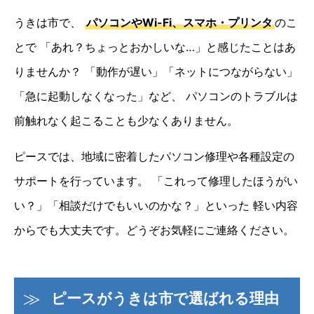
うきは市で、
パソコンやWi-Fi、スマホ・プリンタ
のこ
とで
「あれ？ちょっとおかしいな…」と感じたことはあ
りませんか？
「動作が遅い」「ネットにつながらない」
「急に起動しなくなった」など、
パソコンのトラブルは
前触れなく起こることも少なくありません。
ピースでは、地域に密着したパソコン修理や各種設定の
サポートを行っています。
「これって修理したほうがい
い？」「相談だけでもいいのかな？」といった
軽い内容
からでも大丈夫です。どうぞお気軽にご連絡ください。
ピースがうきは市で選ばれる理由