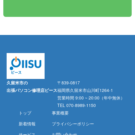
久留米市の
〒839-0817
出張パソコン修理店ピース
福岡県久留米市山川町1264-1
営業時間 9:00 ~ 20:00（年中無休）
TEL 070-8989-1150
トップ
事業概要
新着情報
プライバシーポリシー
サービス
お問い合わせ