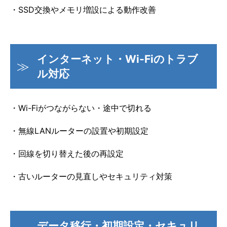
・SSD交換やメモリ増設による動作改善
インターネット・Wi-Fiのトラブ
ル対応
・Wi-Fiがつながらない・途中で切れる
・無線LANルーターの設置や初期設定
・回線を切り替えた後の再設定
・古いルーターの見直しやセキュリティ対策
データ移行・初期設定・セキュリ