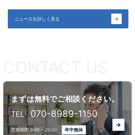
ニュースを詳しく見る
→
CONTACT US
まずは無料でご相談ください。
070-8989-1150
TEL
→
営業時間 9:00 ~ 20:00
年中無休