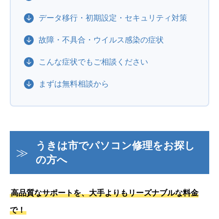
データ移行・初期設定・セキュリティ対策
故障・不具合・ウイルス感染の症状
こんな症状でもご相談ください
まずは無料相談から
うきは市でパソコン修理をお探し
の方へ
高品質なサポートを、大手よりもリーズナブルな料金
で！