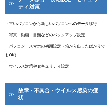
ティ対策
・古いパソコンから新しいパソコンへのデータ移行
・写真・動画・書類などのバックアップ設定
・パソコン・スマホの初期設定（箱から出したばかりで
もOK）
・ウイルス対策やセキュリティ設定
故障・不具合・ウイルス感染の症
状